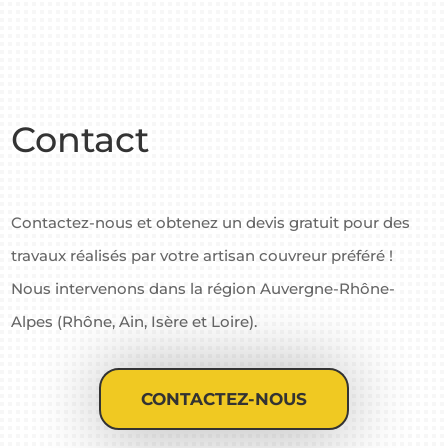
Contact
Contactez-nous et obtenez un devis gratuit pour des
travaux réalisés par votre artisan couvreur préféré !
Nous intervenons dans la région Auvergne-Rhône-
Alpes (Rhône, Ain, Isère et Loire).
CONTACTEZ-NOUS