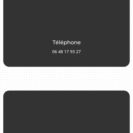
Téléphone
06 48 17 93 27