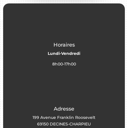
Horaires
Lundi-Vendredi
8h00-17h00
Adresse
199 Avenue Franklin Roosevelt
69150 DECINES-CHARPIEU